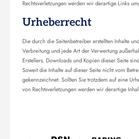
Rechtsverletzungen werden wir derartige Links um
Urheberrecht
Die durch die Seitenbetreiber erstellten Inhalte 
Verbreitung und jede Art der Verwertung außerhal
Erstellers. Downloads und Kopien dieser Seite sind
Soweit die Inhalte auf dieser Seite nicht vom Betre
gekennzeichnet. Sollten Sie trotzdem auf eine Ur
von Rechtsverletzungen werden wir derartige Inha