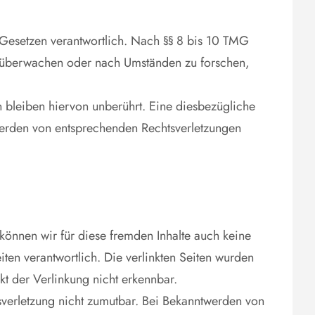
 Gesetzen verantwortlich. Nach §§ 8 bis 10 TMG
 zu überwachen oder nach Umständen zu forschen,
 bleiben hiervon unberührt. Eine diesbezügliche
twerden von entsprechenden Rechtsverletzungen
 können wir für diese fremden Inhalte auch keine
iten verantwortlich. Die verlinkten Seiten wurden
kt der Verlinkung nicht erkennbar.
tsverletzung nicht zumutbar. Bei Bekanntwerden von