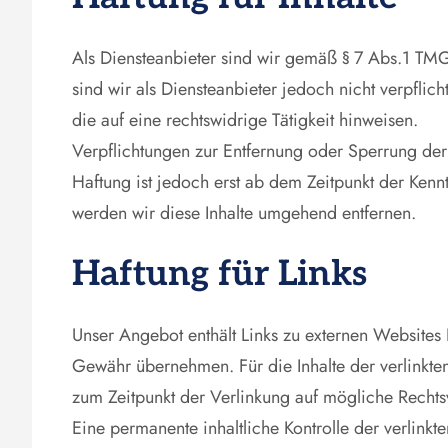
Als Diensteanbieter sind wir gemäß § 7 Abs.1 TMG
sind wir als Diensteanbieter jedoch nicht verpfli
die auf eine rechtswidrige Tätigkeit hinweisen.
Verpflichtungen zur Entfernung oder Sperrung de
Haftung ist jedoch erst ab dem Zeitpunkt der Ken
werden wir diese Inhalte umgehend entfernen.
Haftung für Links
Unser Angebot enthält Links zu externen Websites D
Gewähr übernehmen. Für die Inhalte der verlinkten 
zum Zeitpunkt der Verlinkung auf mögliche Rechtsv
Eine permanente inhaltliche Kontrolle der verlink